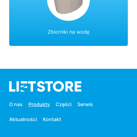
Zbiorniki na wodę
O nas
Produkty
Części
Serwis
Aktualności
Kontakt