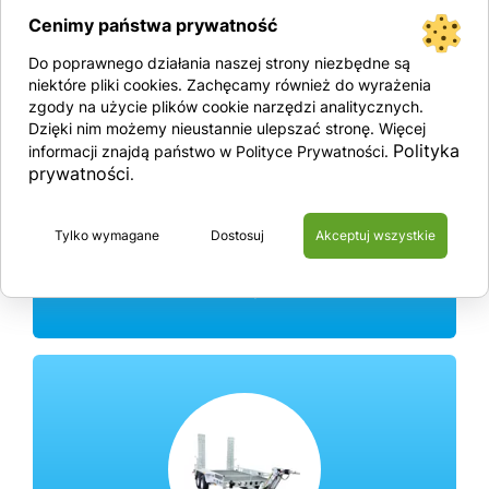
Cenimy państwa prywatność
Do poprawnego działania naszej strony niezbędne są
niektóre pliki cookies. Zachęcamy również do wyrażenia
zgody na użycie plików cookie narzędzi analitycznych.
Dzięki nim możemy nieustannie ulepszać stronę. Więcej
Polityka
informacji znajdą państwo w Polityce Prywatności.
prywatności
.
Tylko wymagane
Dostosuj
Akceptuj wszystkie
Rolki transportowe