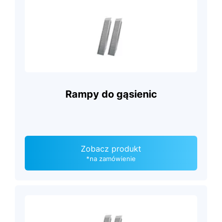
Rampy do gąsienic
Zobacz produkt
*na zamówienie