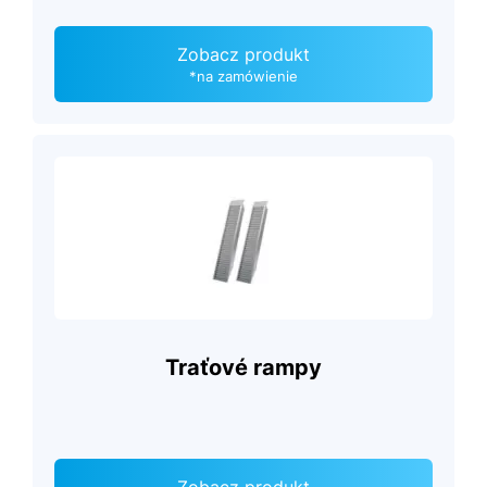
Zobacz produkt
*na zamówienie
Traťové rampy