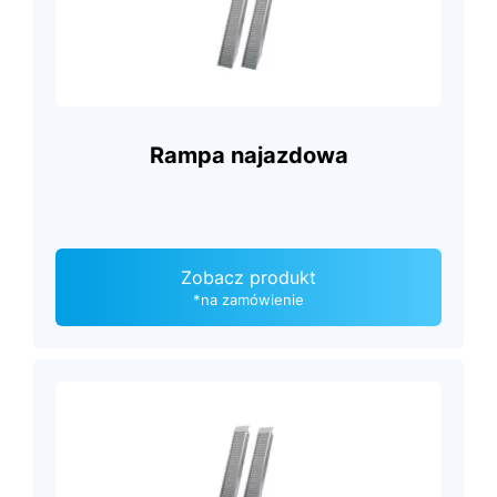
Rampa najazdowa
Zobacz produkt
*na zamówienie