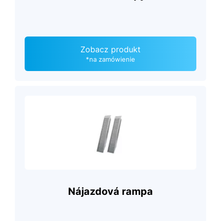
Zobacz produkt
*na zamówienie
Nájazdová rampa