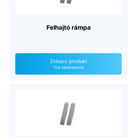
Felhajtó rámpa
Zobacz produkt
*na zamówienie