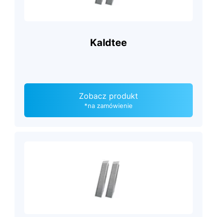
Kaldtee
Zobacz produkt
*na zamówienie